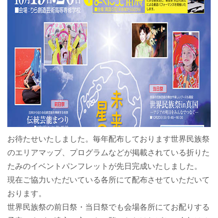
お待たせいたしました。毎年配布しております世界民族祭
のエリアマップ、プログラムなどが掲載されている折りた
たみのイベントパンフレットが先日完成いたしました。
現在ご協力いただいている各所にて配布させていただいて
おります。
世界民族祭の前日祭・当日祭でも会場各所にてお配りする