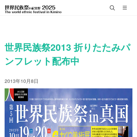
世界民族祭2013 折りたたみパ
ンフレット配布中
2013年10月8日