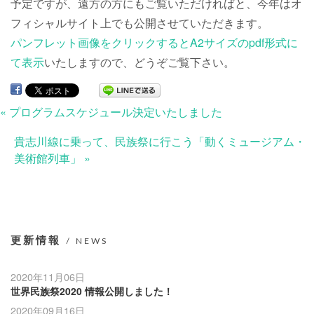
予定ですが、遠方の方にもご覧いただければと、今年はオ
フィシャルサイト上でも公開させていただきます。
パンフレット画像をクリックするとA2サイズのpdf形式に
て表示
いたしますので、どうぞご覧下さい。
« プログラムスケジュール決定いたしました
貴志川線に乗って、民族祭に行こう「動くミュージアム・
美術館列車」 »
更新情報
/ NEWS
2020年11月06日
世界民族祭2020 情報公開しました！
2020年09月16日