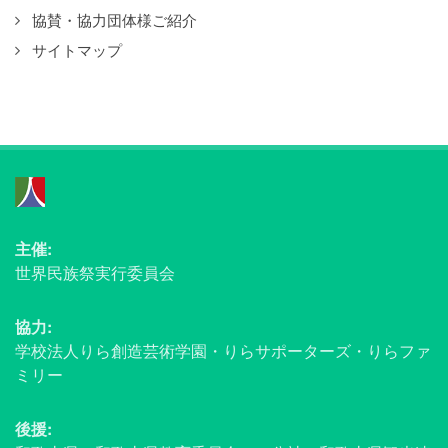
協賛・協力団体様ご紹介
サイトマップ
主催:
世界民族祭実行委員会
協力:
学校法人りら創造芸術学園・りらサポーターズ・りらファ
ミリー
後援: