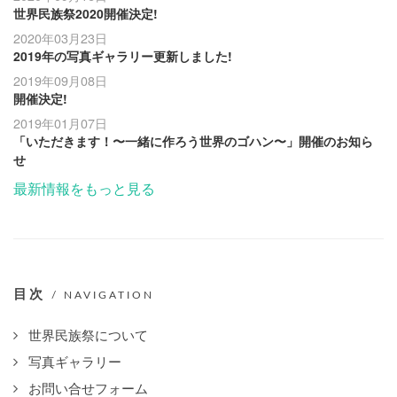
世界民族祭2020開催決定!
2020年03月23日
2019年の写真ギャラリー更新しました!
2019年09月08日
開催決定!
2019年01月07日
「いただきます！〜一緒に作ろう世界のゴハン〜」開催のお知ら
せ
最新情報をもっと見る
目次
/ NAVIGATION
世界民族祭について
写真ギャラリー
お問い合せフォーム