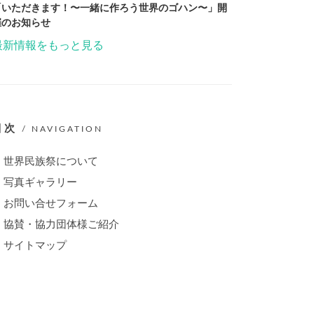
「いただきます！〜一緒に作ろう世界のゴハン〜」開
催のお知らせ
最新情報をもっと見る
目次
/ NAVIGATION
世界民族祭について
写真ギャラリー
お問い合せフォーム
協賛・協力団体様ご紹介
サイトマップ