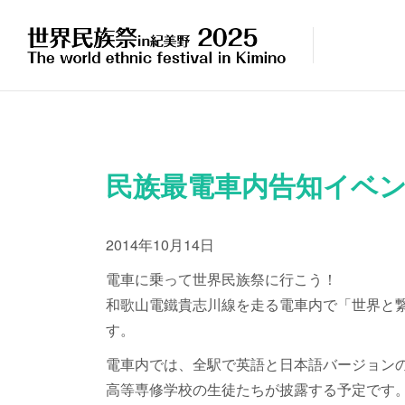
民族最電車内告知イベン
2014年10月14日
電車に乗って世界民族祭に行こう！
和歌山電鐵貴志川線を走る電車内で「世界と
す。
電車内では、全駅で英語と日本語バージョン
高等専修学校の生徒たちが披露する予定です